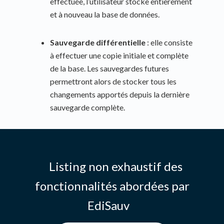
effectuée, l’utilisateur stocke entièrement
et à nouveau la base de données.
Sauvegarde différentielle
: elle consiste
à effectuer une copie initiale et complète
de la base. Les sauvegardes futures
permettront alors de stocker tous les
changements apportés depuis la dernière
sauvegarde complète.
Listing non exhaustif des
fonctionnalités abordées par
EdiSauv