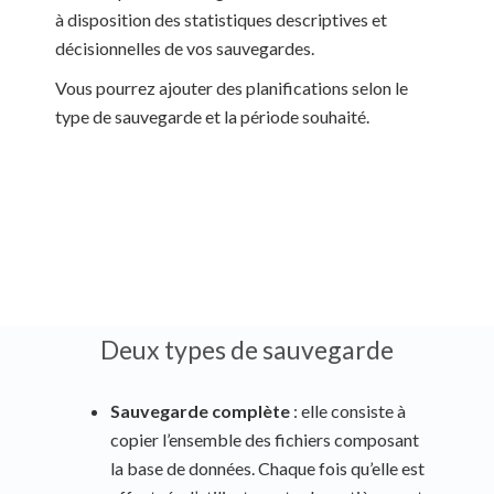
à disposition des statistiques descriptives et
décisionnelles de vos sauvegardes.
Vous pourrez ajouter des planifications selon le
type de sauvegarde et la période souhaité.
Deux types de sauvegarde
Sauvegarde complète
: elle consiste à
copier l’ensemble des fichiers composant
la base de données. Chaque fois qu’elle est