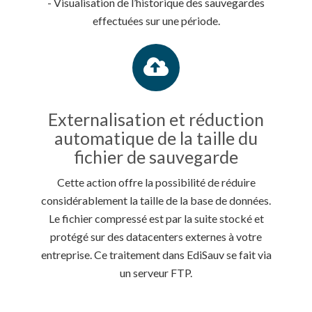
- Visualisation de l’historique des sauvegardes
effectuées sur une période.
Externalisation et réduction
automatique de la taille du
fichier de sauvegarde
Cette action offre la possibilité de réduire
considérablement la taille de la base de données.
Le fichier compressé est par la suite stocké et
protégé sur des datacenters externes à votre
entreprise. Ce traitement dans EdiSauv se fait via
un serveur FTP.