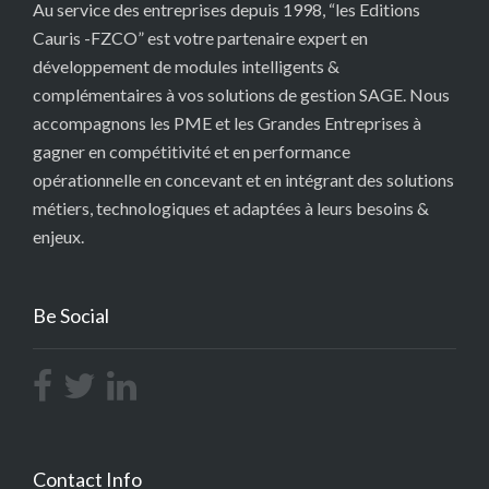
Au service des entreprises depuis 1998, “les Editions
Cauris -FZCO” est votre partenaire expert en
développement de modules intelligents &
complémentaires à vos solutions de gestion SAGE. Nous
accompagnons les PME et les Grandes Entreprises à
gagner en compétitivité et en performance
opérationnelle en concevant et en intégrant des solutions
métiers, technologiques et adaptées à leurs besoins &
enjeux.
Be Social
Contact Info