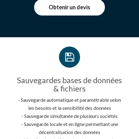
Obtenir un devis
Sauvegardes bases de données
& fichiers
- Sauvegarde automatique et paramétrable selon
les besoins et la sensibilité des données
- Sauvegarde simultanée de plusieurs sociétés
- Sauvegarde locale et en ligne permettant une
décentralisation des données