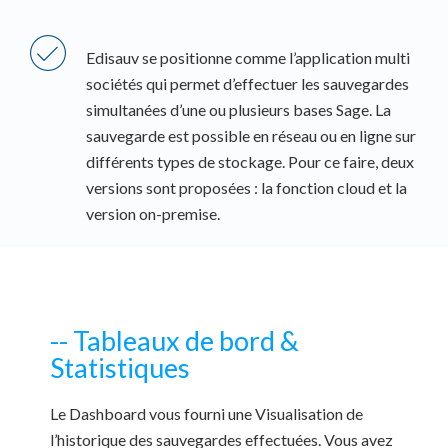
Edisauv se positionne comme l’application multi
sociétés qui permet d’effectuer les sauvegardes
simultanées d’une ou plusieurs bases Sage. La
sauvegarde est possible en réseau ou en ligne sur
différents types de stockage. Pour ce faire, deux
versions sont proposées : la fonction cloud et la
-- Tableaux de bord &
Statistiques
Le Dashboard vous fourni une Visualisation de
l’historique des sauvegardes effectuées. Vous avez