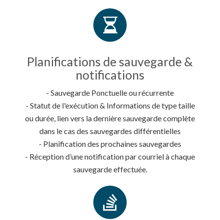
Planifications de sauvegarde &
notifications
- Sauvegarde Ponctuelle ou récurrente
- Statut de l'exécution & Informations de type taille
ou durée, lien vers la dernière sauvegarde complète
dans le cas des sauvegardes différentielles
- Planification des prochaines sauvegardes
- Réception d’une notification par courriel à chaque
sauvegarde effectuée.